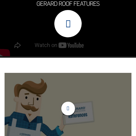
GERARD ROOF FEATURES