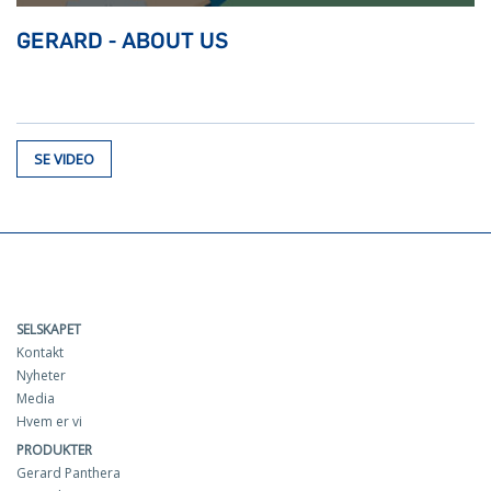
GERARD - ABOUT US
SE VIDEO
SELSKAPET
Kontakt
Nyheter
Media
Hvem er vi
PRODUKTER
Gerard Panthera