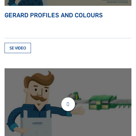
GERARD PROFILES AND COLOURS
SE VIDEO