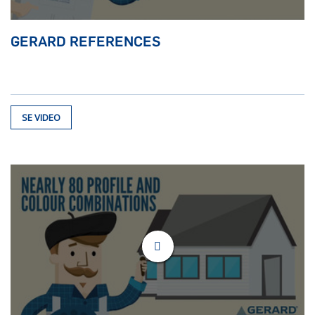
GERARD REFERENCES
SE VIDEO