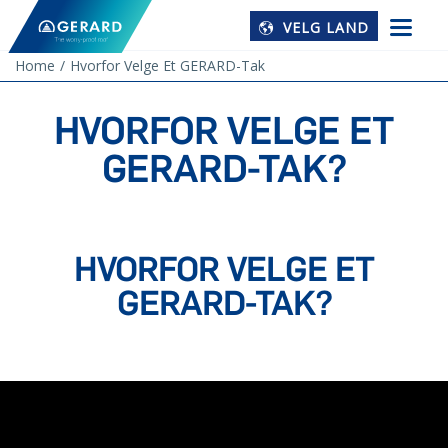
VELG LAND
Home
Hvorfor Velge Et GERARD-Tak
HVORFOR VELGE ET
GERARD-TAK?
HVORFOR VELGE ET
GERARD-TAK?