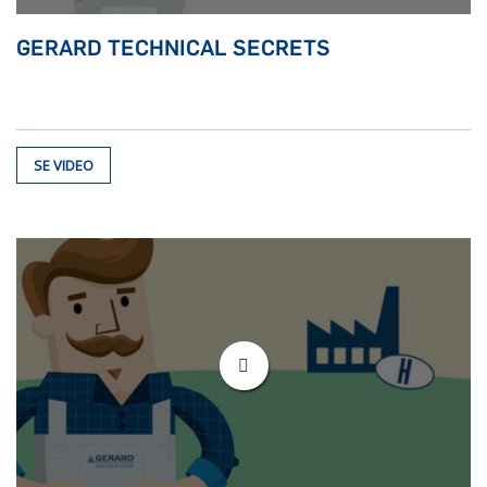
GERARD TECHNICAL SECRETS
SE VIDEO